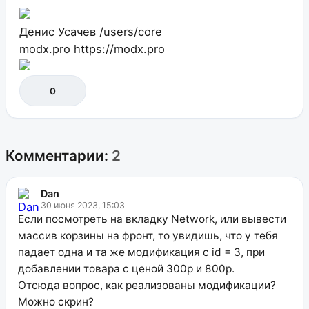
Денис Усачев
/users/core
modx.pro
https://modx.pro
0
Комментарии:
2
Dan
30 июня 2023, 15:03
Если посмотреть на вкладку Network, или вывести
массив корзины на фронт, то увидишь, что у тебя
падает одна и та же модификация с id = 3, при
добавлении товара с ценой 300р и 800р.
Отсюда вопрос, как реализованы модификации?
Можно скрин?