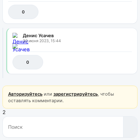
0
Денис Усачев
30 июня 2023, 15:44
0
Авторизуйтесь
или
зарегистрируйтесь
, чтобы
оставлять комментарии.
2