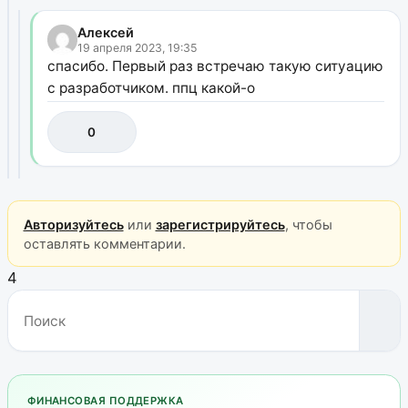
Алексей
19 апреля 2023, 19:35
спасибо. Первый раз встречаю такую ситуацию
с разработчиком. ппц какой-о
0
Авторизуйтесь
или
зарегистрируйтесь
, чтобы
оставлять комментарии.
4
ФИНАНСОВАЯ ПОДДЕРЖКА