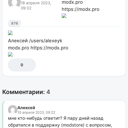
modx.pro
18 апреля 2023,
09:32
https://modx.pro
876
Алексей
/users/alexeyk
modx.pro
https://modx.pro
0
Комментарии:
4
Алексей
19 апреля 2023, 09:22
мне кто-нибудь ответит? Я пару дней назад
обратился в поддержку (modstore) с вопросом,