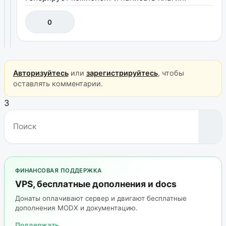
0
Авторизуйтесь
или
зарегистрируйтесь
, чтобы
оставлять комментарии.
3
ФИНАНСОВАЯ ПОДДЕРЖКА
VPS, бесплатные дополнения и docs
Донаты оплачивают сервер и двигают бесплатные
дополнения MODX и документацию.
Поддержать