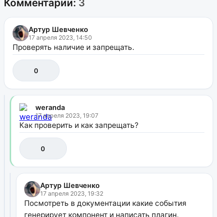
Комментарии:
3
Артур Шевченко
17 апреля 2023, 14:50
Проверять наличие и запрещать.
0
weranda
17 апреля 2023, 19:07
Как проверить и как запрещать?
0
Артур Шевченко
17 апреля 2023, 19:32
Посмотреть в документации какие события
генерирует компонент и написать плагин.