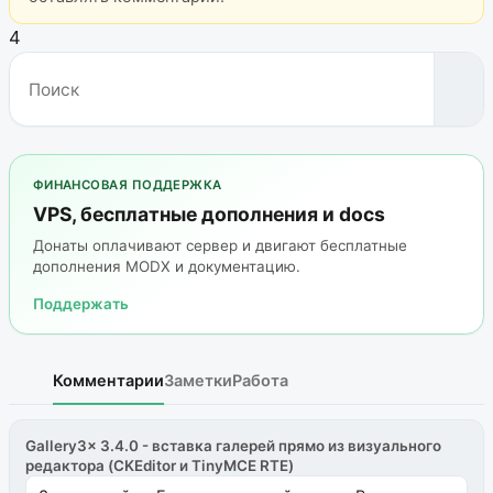
4
ФИНАНСОВАЯ ПОДДЕРЖКА
VPS, бесплатные дополнения и docs
Донаты оплачивают сервер и двигают бесплатные
дополнения MODX и документацию.
Поддержать
Комментарии
Заметки
Работа
Gallery3x 3.4.0 - вставка галерей прямо из визуального
редактора (CKEditor и TinyMCE RTE)