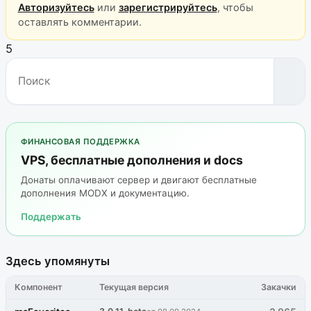
Авторизуйтесь
или
зарегистрируйтесь
, чтобы
оставлять комментарии.
5
ФИНАНСОВАЯ ПОДДЕРЖКА
VPS, бесплатные дополнения и docs
Донаты оплачивают сервер и двигают бесплатные
дополнения MODX и документацию.
Поддержать
Здесь упомянуты
Компонент
Текущая версия
Закачки