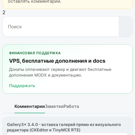
оставлять комментарии.
2
ФИНАНСОВАЯ ПОДДЕРЖКА
VPS, бесплатные дополнения и docs
Донаты оплачивают сервер и двигают бесплатные
дополнения MODX и документацию.
Поддержать
Комментарии
Заметки
Работа
Gallery3x 3.4.0 - вставка галерей прямо из визуального
редактора (CKEditor и TinyMCE RTE)