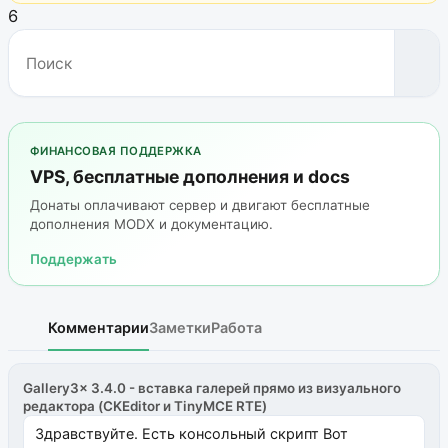
6
ФИНАНСОВАЯ ПОДДЕРЖКА
VPS, бесплатные дополнения и docs
Донаты оплачивают сервер и двигают бесплатные
дополнения MODX и документацию.
Поддержать
Комментарии
Заметки
Работа
Gallery3x 3.4.0 - вставка галерей прямо из визуального
редактора (CKEditor и TinyMCE RTE)
Здравствуйте. Есть консольный скрипт Вот