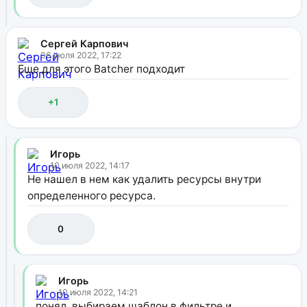
Сергей Карпович
06 июля 2022, 17:22
Еще для этого Batcher подходит
+1
Игорь
10 июля 2022, 14:17
Не нашел в нем как удалить ресурсы внутри
определенного ресурса.
0
Игорь
10 июля 2022, 14:21
понял. выбираем шаблон в фильтре и