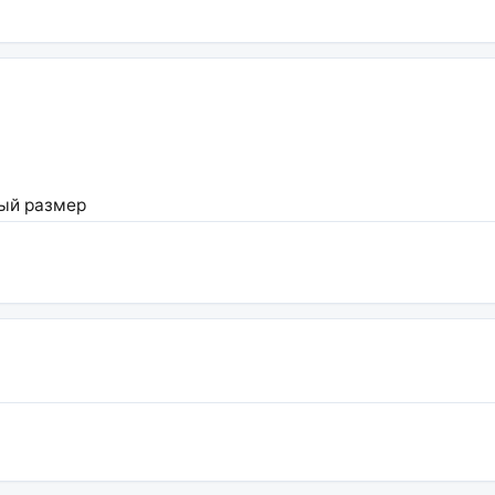
ный размер