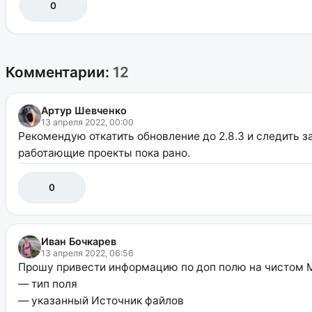
0
Комментарии:
12
Артур Шевченко
13 апреля 2022, 00:00
Рекомендую откатить обновление до 2.8.3 и следить 
работающие проекты пока рано.
0
Иван Бочкарев
13 апреля 2022, 06:56
Прошу привести информацию по доп полю на чистом 
— тип поля
— указанный Источник файлов