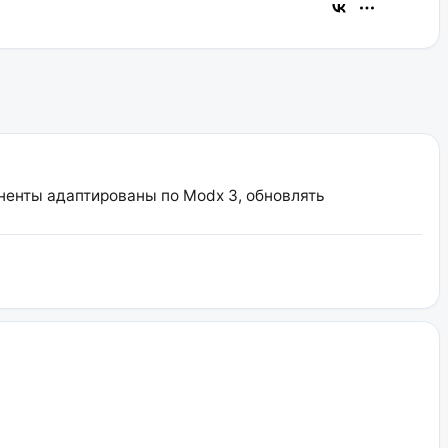
оненты адаптированы по Modx 3, обновлять