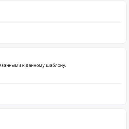
вязанными к данному шаблону.