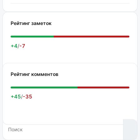
Рейтинг заметок
+4
/
-7
Рейтинг комментов
+45
/
-35