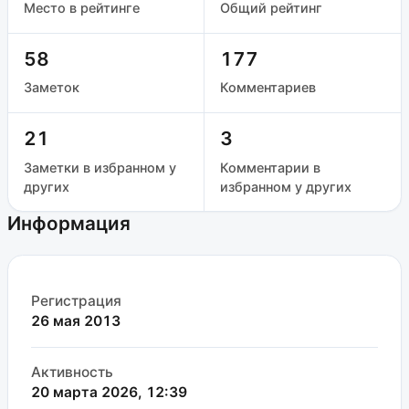
Место в рейтинге
Общий рейтинг
58
177
Заметок
Комментариев
21
3
Заметки в избранном у
Комментарии в
других
избранном у других
Информация
Регистрация
26 мая 2013
Активность
20 марта 2026, 12:39