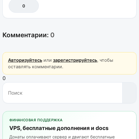
0
Комментарии:
0
Авторизуйтесь
или
зарегистрируйтесь
, чтобы
оставлять комментарии.
0
ФИНАНСОВАЯ ПОДДЕРЖКА
VPS, бесплатные дополнения и docs
Донаты оплачивают сервер и двигают бесплатные