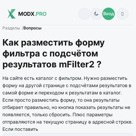
MODX
.PRO
Вход
Разделы
Вопросы
Как разместить форму
фильтра с подсчётом
результатов mFilter2 ?
На сайте есть каталог с фильтром. Нужно разместить
форму на другой странице с подсчётами результатов в
самой форме и переходом к результатам в каталог.
Если просто разместить форму, то она результаты
отбирает правильно, но кнопка показать результаты не
появляется, только сбросить. Плюс параметры
отправляются на текущую страницу в адресной строке.
Если поставить