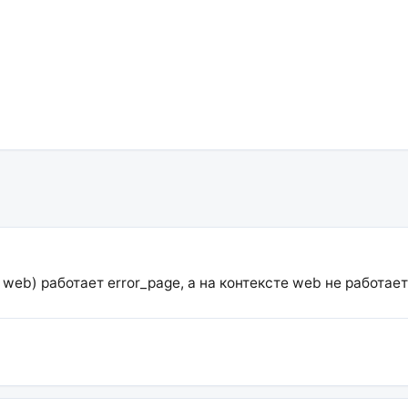
 web) работает error_page, а на контексте web не работает