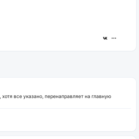
, хотя все указано, перенаправляет на главную