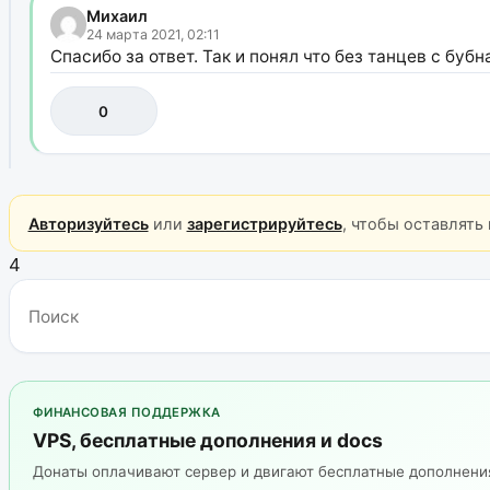
Михаил
24 марта 2021, 02:11
Спасибо за ответ. Так и понял что без танцев с бубн
0
Авторизуйтесь
или
зарегистрируйтесь
, чтобы оставлять
4
ФИНАНСОВАЯ ПОДДЕРЖКА
VPS, бесплатные дополнения и docs
Донаты оплачивают сервер и двигают бесплатные дополнен