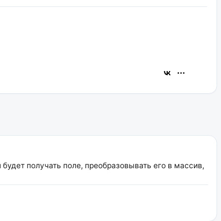
 будет получать поле, преобразовывать его в массив,