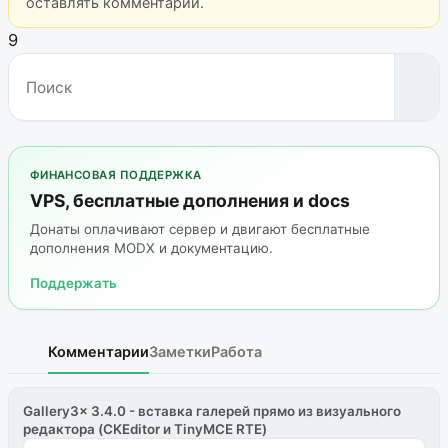
оставлять комментарии.
9
ФИНАНСОВАЯ ПОДДЕРЖКА
VPS, бесплатные дополнения и docs
Донаты оплачивают сервер и двигают бесплатные
дополнения MODX и документацию.
Поддержать
Комментарии
Заметки
Работа
Gallery3x 3.4.0 - вставка галерей прямо из визуального
редактора (CKEditor и TinyMCE RTE)