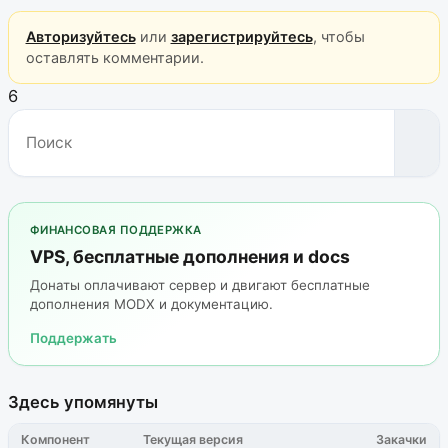
Авторизуйтесь
или
зарегистрируйтесь
, чтобы
оставлять комментарии.
6
ФИНАНСОВАЯ ПОДДЕРЖКА
VPS, бесплатные дополнения и docs
Донаты оплачивают сервер и двигают бесплатные
дополнения MODX и документацию.
Поддержать
Здесь упомянуты
Компонент
Текущая версия
Закачки