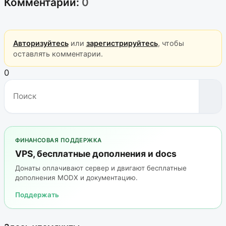
Комментарии:
0
Авторизуйтесь
или
зарегистрируйтесь
, чтобы
оставлять комментарии.
0
ФИНАНСОВАЯ ПОДДЕРЖКА
VPS, бесплатные дополнения и docs
Донаты оплачивают сервер и двигают бесплатные
дополнения MODX и документацию.
Поддержать