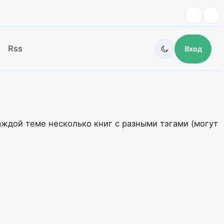
Rss
Вход
каждой теме несколько книг с разными тэгами (могут