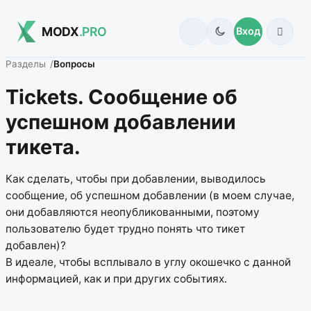
MODX
.PRO
Вход
Разделы
Вопросы
Tickets. Сообщение об
успешном добавлении
тикета.
Как сделать, чтобы при добавлении, выводилось
сообщение, об успешном добавлении (в моем случае,
они добавляются неопубликованными, поэтому
пользователю будет трудно понять что тикет
добавлен)?
В идеале, чтобы всплывало в углу окошечко с данной
информацией, как и при других событиях.