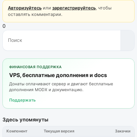
Авторизуйтесь
или
зарегистрируйтесь
, чтобы
оставлять комментарии.
0
ФИНАНСОВАЯ ПОДДЕРЖКА
VPS, бесплатные дополнения и docs
Донаты оплачивают сервер и двигают бесплатные
дополнения MODX и документацию.
Поддержать
Здесь упомянуты
Компонент
Текущая версия
Закачки