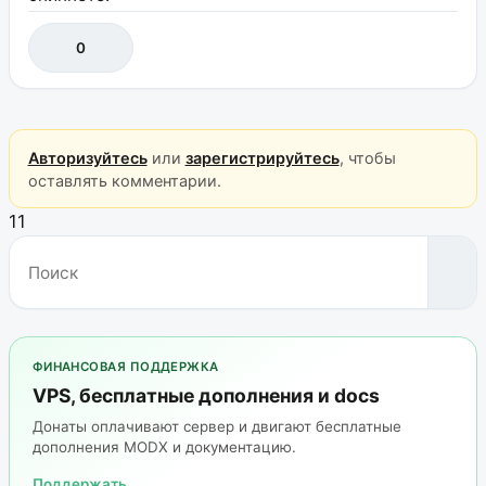
0
Авторизуйтесь
или
зарегистрируйтесь
, чтобы
оставлять комментарии.
11
ФИНАНСОВАЯ ПОДДЕРЖКА
VPS, бесплатные дополнения и docs
Донаты оплачивают сервер и двигают бесплатные
дополнения MODX и документацию.
Поддержать