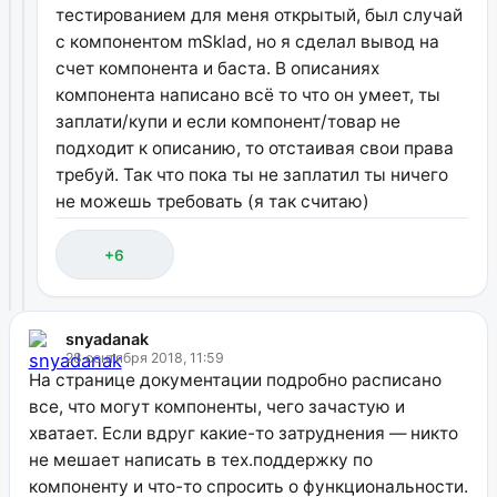
тестированием для меня открытый, был случай
с компонентом mSklad, но я сделал вывод на
счет компонента и баста. В описаниях
компонента написано всё то что он умеет, ты
заплати/купи и если компонент/товар не
подходит к описанию, то отстаивая свои права
требуй. Так что пока ты не заплатил ты ничего
не можешь требовать (я так считаю)
+6
snyadanak
28 сентября 2018, 11:59
На странице документации подробно расписано
все, что могут компоненты, чего зачастую и
хватает. Если вдруг какие-то затруднения — никто
не мешает написать в тех.поддержку по
компоненту и что-то спросить о функциональности.