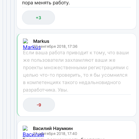
пора менять работу.
+3
Markus
27 сентября 2018, 17:36
Если ваша работа приводит к тому, что ваши
же пользователи захламляют ваши же
проекты множественными регистрациями с
целью что-то проверить, то я бы усомнился
в компетенциях такого недальновидного
разработчика. Увы.
-9
Василий Наумкин
27 сентября 2018, 17:40