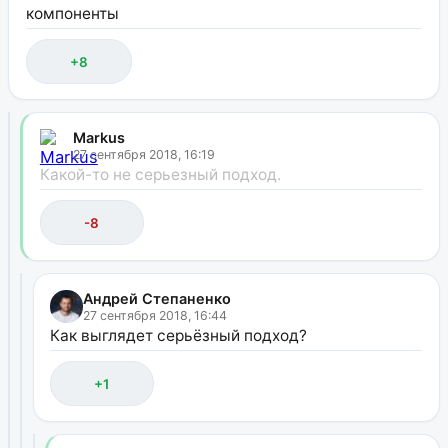
компоненты
+8
Markus
27 сентября 2018, 16:19
Какой-то не серьезный подход.
-8
Андрей Степаненко
27 сентября 2018, 16:44
Как выглядет серьёзный подход?
+1