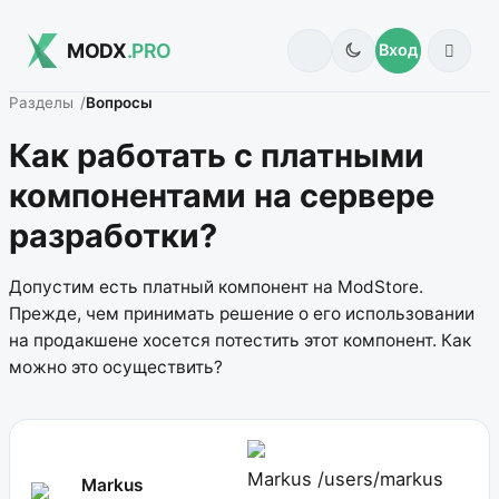
MODX
.PRO
Вход
Разделы
Вопросы
Как работать с платными
компонентами на сервере
разработки?
Допустим есть платный компонент на ModStore.
Прежде, чем принимать решение о его использовании
на продакшене хосется потестить этот компонент. Как
можно это осуществить?
Markus
/users/markus
Markus