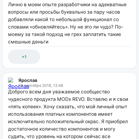
Лично в моем опыте разработчики на адекватные
вопросы или просьбы буквально за пару часов
добавляли какой то небольшой функционал со
словами «обновляйтесь». Ну не это ли чудо? По-
моему за такой подход не грех заплатить такие
смешные деньги
+1
Ярослав
28 сентября 2018, 13:48
Доброго всем дня уважаемое сообщество
чудесного продукта MODx REVO. Вставлю и я свои
«пять копеек». Хочу сказать, что мой личный опыт
использования платных компонентов имеет
исключительно положительный окрас. Я приобрел
достаточное количество компонентов и могу
судить, что уровень на котором сейчас все