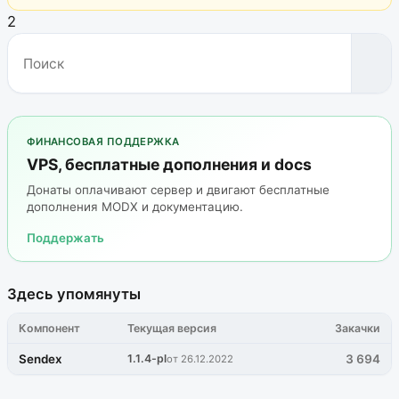
2
ФИНАНСОВАЯ ПОДДЕРЖКА
VPS, бесплатные дополнения и docs
Донаты оплачивают сервер и двигают бесплатные
дополнения MODX и документацию.
Поддержать
Здесь упомянуты
Компонент
Текущая версия
Закачки
Sendex
1.1.4-pl
3 694
от 26.12.2022