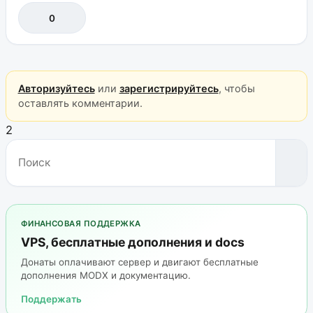
0
Авторизуйтесь
или
зарегистрируйтесь
, чтобы
оставлять комментарии.
2
ФИНАНСОВАЯ ПОДДЕРЖКА
VPS, бесплатные дополнения и docs
Донаты оплачивают сервер и двигают бесплатные
дополнения MODX и документацию.
Поддержать