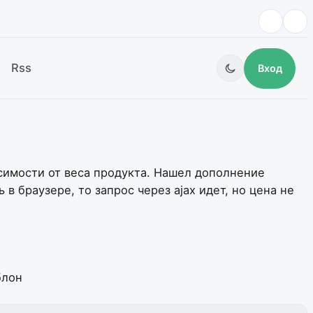
Rss
Вход
симости от веса продукта. Нашел дополнение
в браузере, то запрос через ajax идет, но цена не
блон