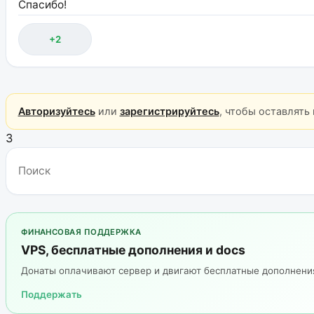
Спасибо!
+2
Авторизуйтесь
или
зарегистрируйтесь
, чтобы оставлять
3
ФИНАНСОВАЯ ПОДДЕРЖКА
VPS, бесплатные дополнения и docs
Донаты оплачивают сервер и двигают бесплатные дополнен
Поддержать