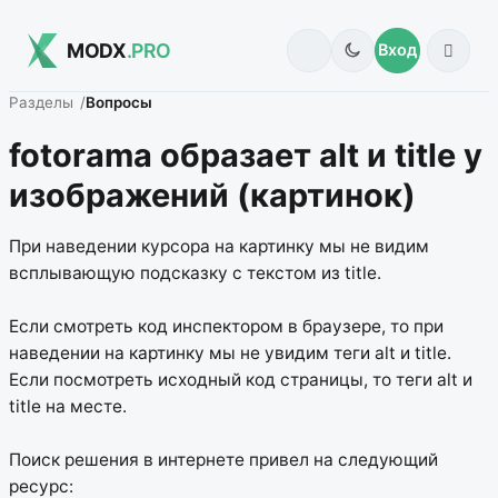
MODX
.PRO
Вход
Разделы
Вопросы
fotorama образает alt и title у
изображений (картинок)
При наведении курсора на картинку мы не видим
всплывающую подсказку с текстом из title.
Если смотреть код инспектором в браузере, то при
наведении на картинку мы не увидим теги alt и title.
Если посмотреть исходный код страницы, то теги alt и
title на месте.
Поиск решения в интернете привел на следующий
ресурс: