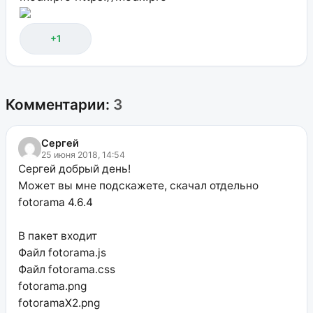
+1
Комментарии:
3
Сергей
25 июня 2018, 14:54
Сергей добрый день!
Может вы мне подскажете, скачал отдельно
fotorama 4.6.4
В пакет входит
Файл fotorama.js
Файл fotorama.css
fotorama.png
fotoramaХ2.png