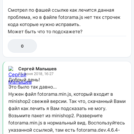
Смотрел по фашей ссылке как лечится данная
проблема, но в файле fotorama.js нет тех строчек
кода которые нужно исправить.
Может быть что то подскажете?
0
Сергей Малышев
25 июня 2018, 16:27
Добрый день!
Это было так давно…
Нужен файл fotorama.min.js, который входит в
minishop2 свежей версии. Так что, скачанный Вами
файл как лечить я Вам подсказать не могу.
Возьмите пакет из minishop2. Разверните
fotorama.min.js в нормальный вид. Воспользуйтесь
указанной ссылкой, там есть fotorama.dev.4.6.4-