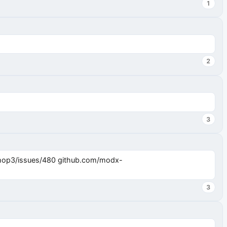
1
2
3
3