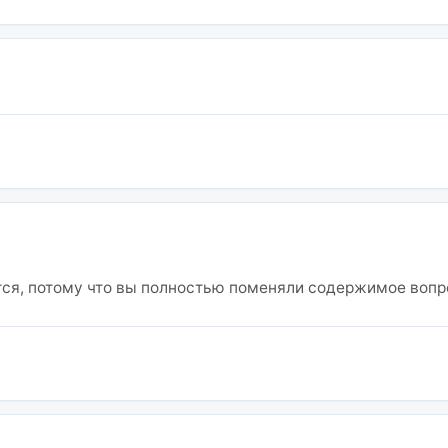
тся, потому что вы полностью поменяли содержимое вопр