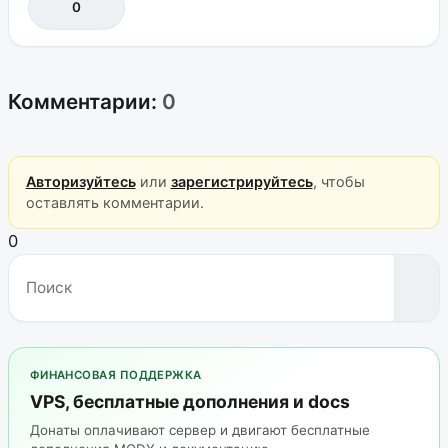
0
Комментарии:
0
Авторизуйтесь
или
зарегистрируйтесь
, чтобы
оставлять комментарии.
0
ФИНАНСОВАЯ ПОДДЕРЖКА
VPS, бесплатные дополнения и docs
Донаты оплачивают сервер и двигают бесплатные