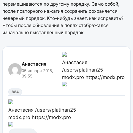
перемешиваются по другому порядку. Само собой,
после повторного нажатия сохранить сохраняется
неверный порядок. Кто-нибудь знает. как исправить?
Чтобы после обновления в полях отображался
изначально выставленный порядок
Анастасия
Анастасия
/users/platinan25
05 января 2018,
09:55
modx.pro
https://modx.pro
884
Анастасия
/users/platinan25
modx.pro
https://modx.pro