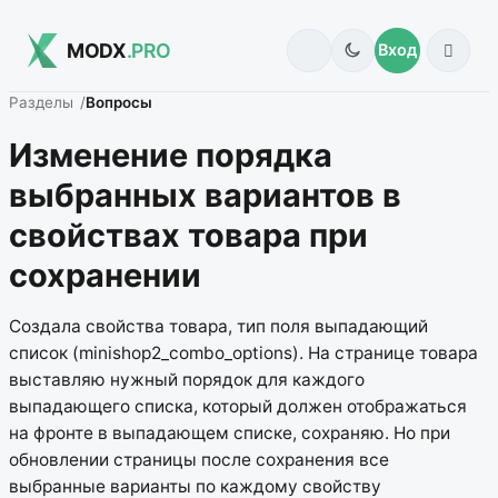
MODX
.PRO
Вход
Разделы
Вопросы
Изменение порядка
выбранных вариантов в
свойствах товара при
сохранении
Создала свойства товара, тип поля выпадающий
список (minishop2_combo_options). На странице товара
выставляю нужный порядок для каждого
выпадающего списка, который должен отображаться
на фронте в выпадающем списке, сохраняю. Но при
обновлении страницы после сохранения все
выбранные варианты по каждому свойству