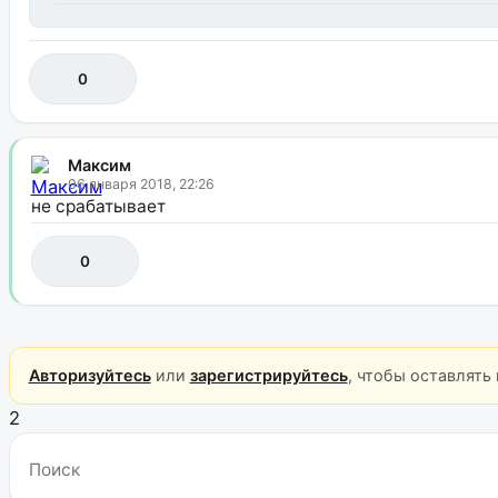
0
Максим
06 января 2018, 22:26
не срабатывает
0
Авторизуйтесь
или
зарегистрируйтесь
, чтобы оставлять
2