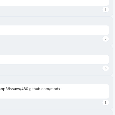
1
2
3
3