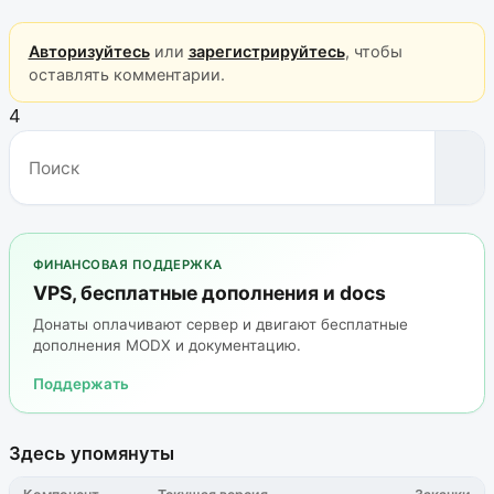
Авторизуйтесь
или
зарегистрируйтесь
, чтобы
оставлять комментарии.
4
ФИНАНСОВАЯ ПОДДЕРЖКА
VPS, бесплатные дополнения и docs
Донаты оплачивают сервер и двигают бесплатные
дополнения MODX и документацию.
Поддержать
Здесь упомянуты