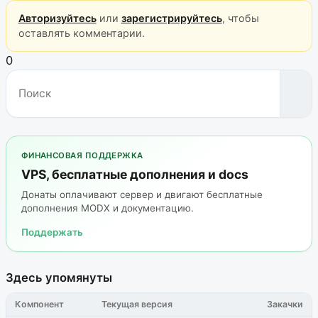
Авторизуйтесь
или
зарегистрируйтесь
, чтобы
оставлять комментарии.
0
ФИНАНСОВАЯ ПОДДЕРЖКА
VPS, бесплатные дополнения и docs
Донаты оплачивают сервер и двигают бесплатные
дополнения MODX и документацию.
Поддержать
Здесь упомянуты
Компонент
Текущая версия
Закачки