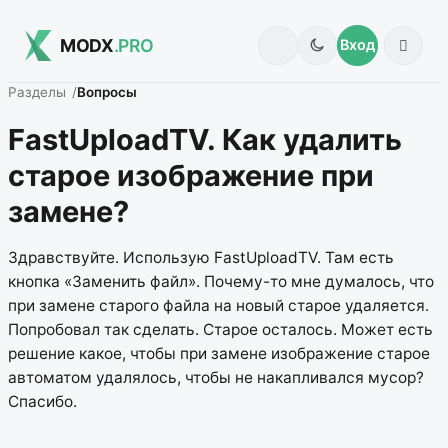
MODX
.PRO
Вход
Разделы
Вопросы
FastUploadTV. Как удалить
старое изображение при
замене?
Здравствуйте. Использую FastUploadTV. Там есть
кнопка «Заменить файл». Почему-то мне думалось, что
при замене старого файла на новый старое удаляется.
Попробовал так сделать. Старое осталось. Может есть
решение какое, чтобы при замене изображение старое
автоматом удалялось, чтобы не накапливался мусор?
Спасибо.