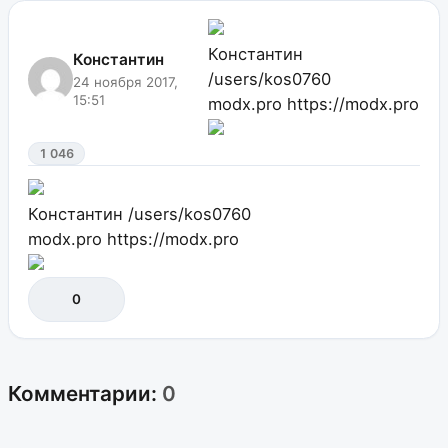
Константин
Константин
/users/kos0760
24 ноября 2017,
15:51
modx.pro
https://modx.pro
1 046
Константин
/users/kos0760
modx.pro
https://modx.pro
0
Комментарии:
0