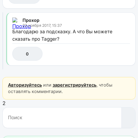
Прохор
23 ноября 2017, 15:37
Благодарю за подсказку. А что Вы можете
сказать про Tagger?
0
Авторизуйтесь
или
зарегистрируйтесь
, чтобы
оставлять комментарии.
2