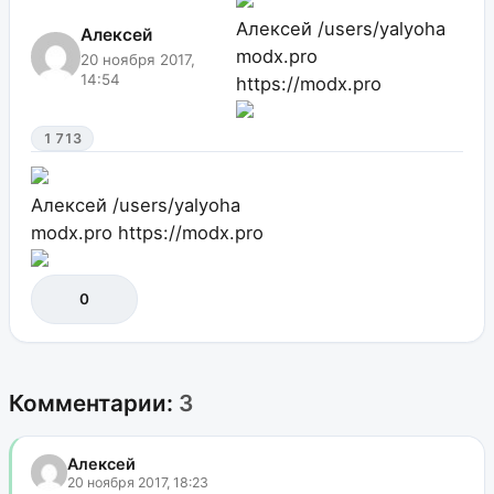
Алексей
/users/yalyoha
Алексей
modx.pro
20 ноября 2017,
14:54
https://modx.pro
1 713
Алексей
/users/yalyoha
modx.pro
https://modx.pro
0
Комментарии:
3
Алексей
20 ноября 2017, 18:23