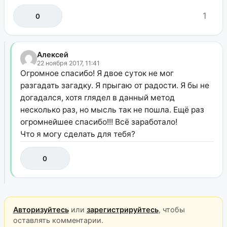
1
0
Алексей
22 ноября 2017, 11:41
Огромное спасибо! Я двое суток не мог
разгадать загадку. Я прыгаю от радости. Я бы не
догадался, хотя глядел в данный метод
несколько раз, но мысль так не пошла. Ещё раз
огромнейшее спасибо!!! Всё заработало!
Что я могу сделать для тебя?
0
Авторизуйтесь
или
зарегистрируйтесь
, чтобы
оставлять комментарии.