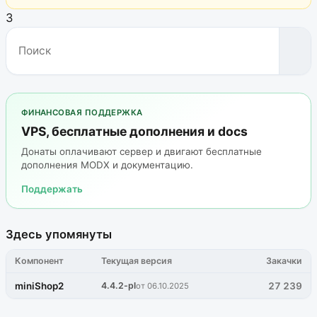
3
ФИНАНСОВАЯ ПОДДЕРЖКА
VPS, бесплатные дополнения и docs
Донаты оплачивают сервер и двигают бесплатные
дополнения MODX и документацию.
Поддержать
Здесь упомянуты
Компонент
Текущая версия
Закачки
miniShop2
4.4.2-pl
27 239
от 06.10.2025