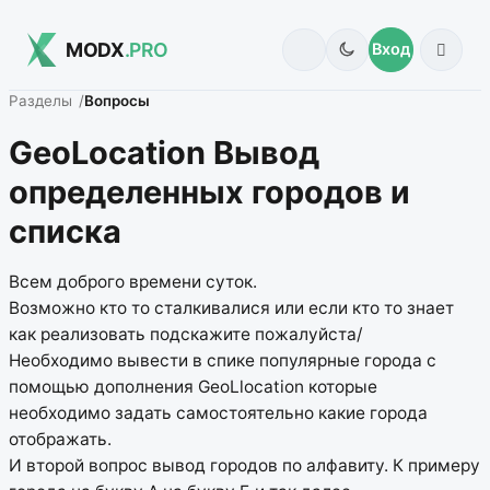
MODX
.PRO
Вход
Разделы
Вопросы
GeoLocation Вывод
определенных городов и
списка
Всем доброго времени суток.
Возможно кто то сталкивалися или если кто то знает
как реализовать подскажите пожалуйста/
Необходимо вывести в спике популярные города с
помощью дополнения GeoLlocation которые
необходимо задать самостоятельно какие города
отображать.
И второй вопрос вывод городов по алфавиту. К примеру