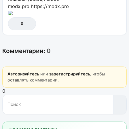
modx.pro
https://modx.pro
0
Комментарии:
0
Авторизуйтесь
или
зарегистрируйтесь
, чтобы
оставлять комментарии.
0