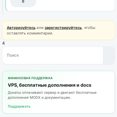
0
Авторизуйтесь
или
зарегистрируйтесь
, чтобы
оставлять комментарии.
4
ФИНАНСОВАЯ ПОДДЕРЖКА
VPS, бесплатные дополнения и docs
Донаты оплачивают сервер и двигают бесплатные
дополнения MODX и документацию.
Поддержать