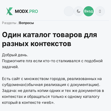
MODX
.PRO
Вход
Разделы
Вопросы
Один каталог товаров для
разных контекстов
Добрый день.
Подмогните плз если кто-то сталкивался с подобной
задачей.
Есть сайт с множеством городов, реализованных на
субдоменах(обычная реализация с документации).
Задача: не делать копии одних и тех же документов в
контекстах и обращаться только к одному каталогу
который в контексте «web».