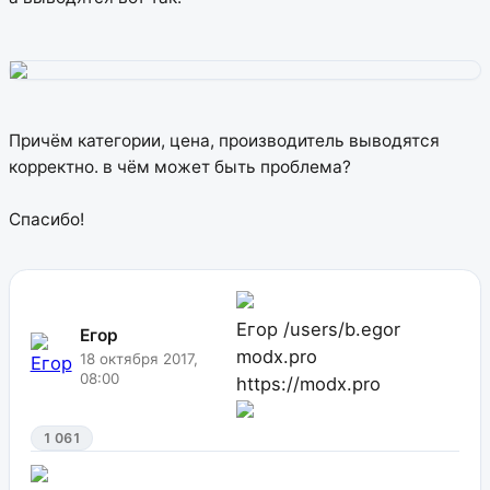
Причём категории, цена, производитель выводятся
корректно. в чём может быть проблема?
Спасибо!
Егор
/users/b.egor
Егор
modx.pro
18 октября 2017,
08:00
https://modx.pro
1 061