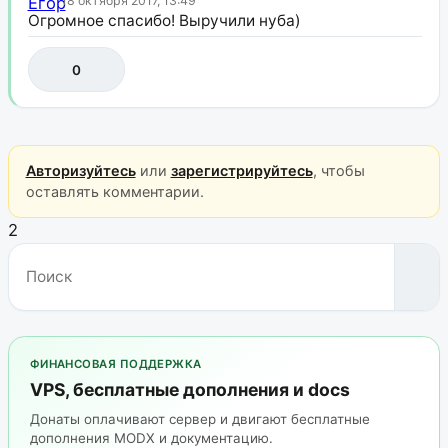
18 октября 2017, 13:49
Огромное спасибо! Выручили нуба)
0
Авторизуйтесь
или
зарегистрируйтесь
, чтобы
оставлять комментарии.
2
ФИНАНСОВАЯ ПОДДЕРЖКА
VPS, бесплатные дополнения и docs
Донаты оплачивают сервер и двигают бесплатные
дополнения MODX и документацию.