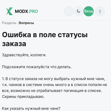
MODX
.PRO
Вход
Разделы
Вопросы
Ошибка в поле статусы
заказа
Здравствуйте, коллеги.
Подскажите пожалуйста что делать.
1. В статусе заказа не могу выбрать нужный мне чанк,
т.к. чанков в системе очень много а в список попали не
все, возможно не отрабатывает пагинация в списке.
Скрины прикладываю.
Как указать нужный мне чанк?