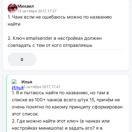
Михаил
13 октября 2017, 17:37
1. Чанк если не ошибаюсь можно по названию
найти
2. Ключ emailsender в настройках должен
совпадать с тем от кого отправляешь
0
Илья
13 октября 2017, 17:41
1. Я и пытаюсь найти по названию, но там в
списке из 100+ чанков всего штук 15, причём не
очень понятно по какому принципу сформирован
этот список.
2. Где можно найти этот ключ (в чанках или
настройках минишопа) и задать его? я в