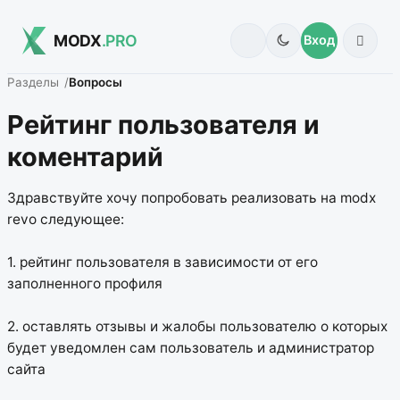
MODX
.PRO
Вход
Разделы
Вопросы
Рейтинг пользователя и
коментарий
Здравствуйте хочу попробовать реализовать на modx
revo следующее:
1. рейтинг пользователя в зависимости от его
заполненного профиля
2. оставлять отзывы и жалобы пользователю о которых
будет уведомлен сам пользователь и администратор
сайта