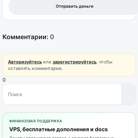
Отправить деньги
Комментарии:
0
Авторизуйтесь
или
зарегистрируйтесь
, чтобы
оставлять комментарии.
0
ФИНАНСОВАЯ ПОДДЕРЖКА
VPS, бесплатные дополнения и docs
Донаты оплачивают сервер и двигают бесплатные