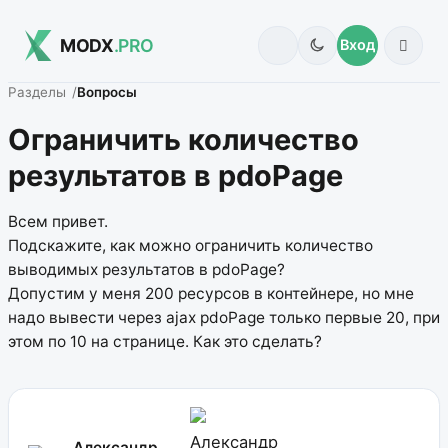
MODX
.PRO
Вход
Разделы
Вопросы
Ограничить количество
результатов в pdoPage
Всем привет.
Подскажите, как можно ограничить количество
выводимых результатов в pdoPage?
Допустим у меня 200 ресурсов в контейнере, но мне
надо вывести через ajax pdoPage только первые 20, при
этом по 10 на странице. Как это сделать?
Александр
Александр