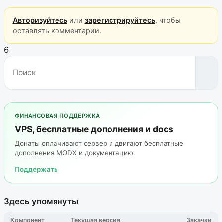
Авторизуйтесь
или
зарегистрируйтесь
, чтобы
оставлять комментарии.
6
ФИНАНСОВАЯ ПОДДЕРЖКА
VPS, бесплатные дополнения и docs
Донаты оплачивают сервер и двигают бесплатные
дополнения MODX и документацию.
Поддержать
Здесь упомянуты
Компонент
Текущая версия
Закачки