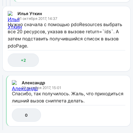
Илья Уткин
01 октября 2017, 14:37
Нужно сначала с помощью pdoResources выбрать
все 20 ресурсов, указав в вызове return=`ids`. А
затем подставить получившийся список в вызов
pdoPage.
+2
Александр
01 октября 2017, 15:01
Спасибо, так получилось. Жаль, что приходиться
лишний вызов сниппета делать.
0