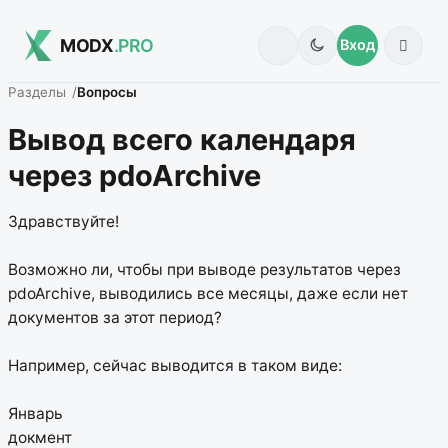
MODX
.PRO
Вход
Разделы
Вопросы
Вывод всего календаря
через pdoArchive
Здравствуйте!
Возможно ли, чтобы при выводе результатов через
pdoArchive, выводились все месяцы, даже если нет
документов за этот период?
Например, сейчас выводится в таком виде:
Январь
докмент