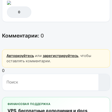
0
Комментарии:
0
Авторизуйтесь
или
зарегистрируйтесь
, чтобы
оставлять комментарии.
0
ФИНАНСОВАЯ ПОДДЕРЖКА
VPS, бесплатные дополнения и docs