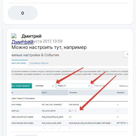
0
Дмитрий
04 августа 2017, 13:59
Можно настроить тут, например