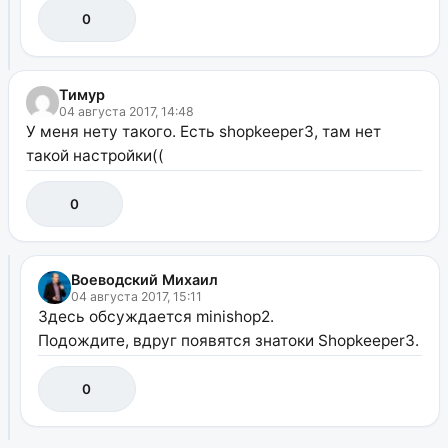
0
Тимур
04 августа 2017, 14:48
У меня нету такого. Есть shopkeeper3, там нет
такой настройки((
0
Воеводский Михаил
04 августа 2017, 15:11
Здесь обсуждается minishop2.
Подождите, вдруг появятся знатоки Shopkeeper3.
0