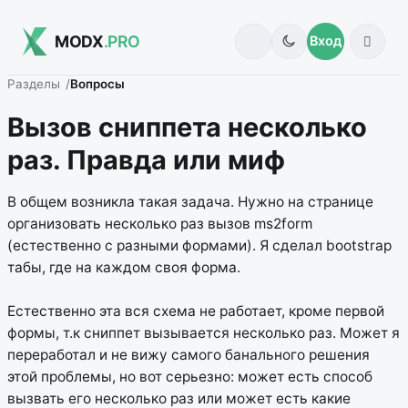
MODX
.PRO
Вход
Разделы
Вопросы
Вызов сниппета несколько
раз. Правда или миф
В общем возникла такая задача. Нужно на странице
организовать несколько раз вызов ms2form
(естественно с разными формами). Я сделал bootstrap
табы, где на каждом своя форма.
Естественно эта вся схема не работает, кроме первой
формы, т.к сниппет вызывается несколько раз. Может я
переработал и не вижу самого банального решения
этой проблемы, но вот серьезно: может есть способ
вызвать его несколько раз или может есть какие