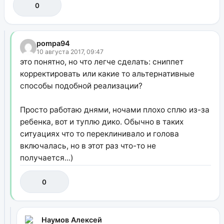
0
pompa94
10 августа 2017, 09:47
это понятно, но что легче сделать: сниппет
корректировать или какие то альтернативные
способы подобной реализации?
Просто работаю днями, ночами плохо сплю из-за
ребенка, вот и туплю дико. Обычно в таких
ситуациях что то переклинивало и голова
включалась, но в этот раз что-то не
получается...)
0
Наумов Алексей