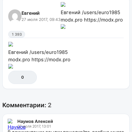
Евгений
/users/euro1985
Евгений
modx.pro
https://modx.pro
27 июля 2017, 09:43
1 393
Евгений
/users/euro1985
modx.pro
https://modx.pro
0
Комментарии:
2
Наумов Алексей
27 июля 2017, 13:01