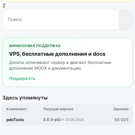
2
ФИНАНСОВАЯ ПОДДЕРЖКА
VPS, бесплатные дополнения и docs
Донаты оплачивают сервер и двигают бесплатные
дополнения MODX и документацию.
Поддержать
Здесь упомянуты
Компонент
Текущая версия
Закачки
pdoTools
3.0.3-pl2
55 025
от 23.06.2026