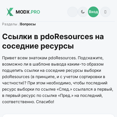
MODX
.PRO
Вход
Разделы
Вопросы
Ссылки в pdoResources на
соседние ресурсы
Привет всем знатокам pdoResources. Подскажите,
возможно ли в шаблоне вывода каким-то образом
подцепить ссылки на соседние ресурсы выборки
pdoResources (в принципе, и с учетом сортировки в
частности)? При этом необходимо, чтобы последний
ресурс выборки по ссылке «След.» ссылался а первый,
в первый ресурс по ссылке «Пред.» на последний,
соответственно. Спасибо!