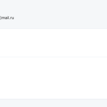
mail.ru