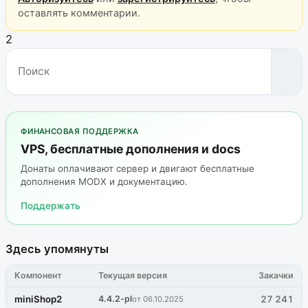
оставлять комментарии.
2
ФИНАНСОВАЯ ПОДДЕРЖКА
VPS, бесплатные дополнения и docs
Донаты оплачивают сервер и двигают бесплатные
дополнения MODX и документацию.
Поддержать
Здесь упомянуты
Компонент
Текущая версия
Закачки
miniShop2
4.4.2-pl
27 241
от 06.10.2025