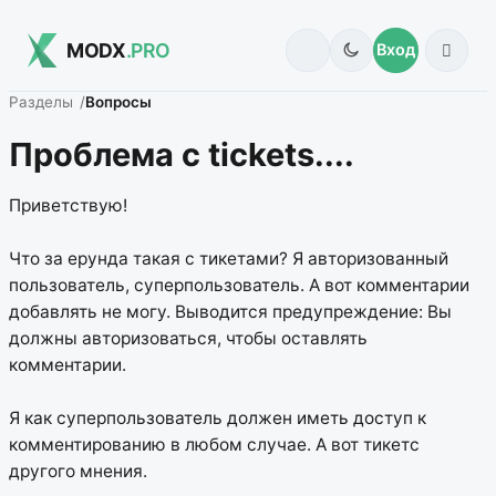
MODX
.PRO
Вход
Разделы
Вопросы
Проблема с tickets....
Приветствую!
Что за ерунда такая с тикетами? Я авторизованный
пользователь, суперпользователь. А вот комментарии
добавлять не могу. Выводится предупреждение: Вы
должны авторизоваться, чтобы оставлять
комментарии.
Я как суперпользователь должен иметь доступ к
комментированию в любом случае. А вот тикетс
другого мнения.