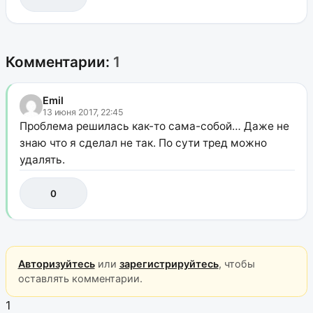
Комментарии:
1
Emil
13 июня 2017, 22:45
Проблема решилась как-то сама-собой… Даже не
знаю что я сделал не так. По сути тред можно
удалять.
0
Авторизуйтесь
или
зарегистрируйтесь
, чтобы
оставлять комментарии.
1