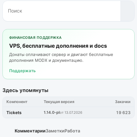
ФИНАНСОВАЯ ПОДДЕРЖКА
VPS, бесплатные дополнения и docs
Донаты оплачивают сервер и двигают бесплатные
дополнения MODX и документацию.
Поддержать
Здесь упомянуты
Компонент
Текущая версия
Закачки
Tickets
1.14.0-pl
19 623
от 13.07.2026
Комментарии
Заметки
Работа