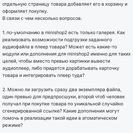
отдельную страницу товара добавляет его в корзину и
оформляет покупку.
В связи с чем несколько вопросов.
1. по-умолчанию в minishop2 есть только галерея. Как
реализовать возможности подгрузки заданного
аудиофайла в плеер товара? Может есть какие-то
модули или дополнения для minishop2 именно для таких
целей, чтобы вместо превью картинки вывести
аудиоплеер, либо придется дорабатывать карточку
товара и интегрировать плеер туда?
2. Можно ли загрузить сразу два экземпляра файла,
один превью для предпросшуки, второй чтоб человек
получал при покупке товара по уникальной случайно
сгенерированной ссылке? Какие дополнения могут
помочь в реализации такой идеи в атоматическом
режиме?