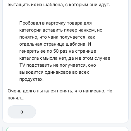
вытащить их из шаблона, с которым они идут.
Пробовал в карточку товара для
категории вставить плеер чанком, но
понятно, что чанк получается, как
отдельная страница шаблона. И
генерить ее по 50 раз на странице
каталога смысла нет, да и в этом случае
TV подставить не получается, оно
выводится одинаковое во всех
продуктах.
Очень долго пытался понять, что написано. Не
понял…
0