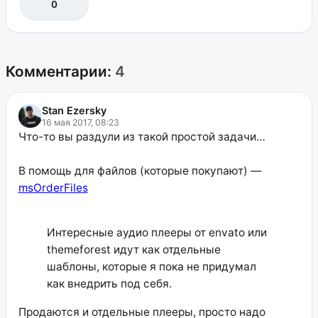
0
Комментарии:
4
Stan Ezersky
16 мая 2017, 08:23
Что-то вы раздули из такой простой задачи…
В помощь для файлов (которые покупают) —
msOrderFiles
Интересные аудио плееры от envato или
themeforest идут как отдельные
шаблоны, которые я пока не придумал
как внедрить под себя.
Продаются и отдельные плееры, просто надо