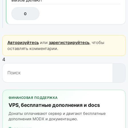
0
Авторизуйтесь
или
зарегистрируйтесь
, чтобы
оставлять комментарии.
4
ФИНАНСОВАЯ ПОДДЕРЖКА
VPS, бесплатные дополнения и docs
Донаты оплачивают сервер и двигают бесплатные
дополнения MODX и документацию.