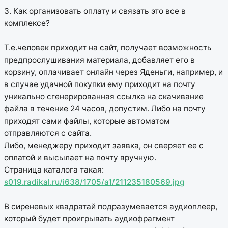
3. Как организовать оплату и связать это все в
комплексе?
Т.е.человек приходит на сайт, получает возможность
предпрослушивания материала, добавляет его в
корзину, оплачивает онлайн через Яденьги, например, и
в случае удачной покупки ему приходит на почту
уникально сгенерированная ссылка на скачивание
файла в течение 24 часов, допустим. Либо на почту
приходят сами файлы, которые автоматом
отправляются с сайта.
Либо, менеджеру приходит заявка, он сверяет ее с
оплатой и высылает на почту вручную.
Страница каталога такая:
s019.radikal.ru/i638/1705/a1/211235180569.jpg
В сиреневых квадратай подразумевается аудиоплеер,
который будет проигрывать аудиофрагмент