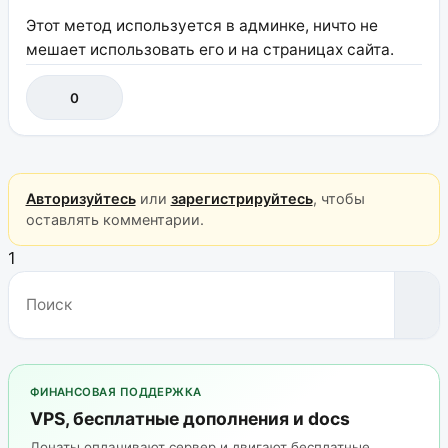
Этот метод используется в админке, ничто не
мешает использовать его и на страницах сайта.
0
Авторизуйтесь
или
зарегистрируйтесь
, чтобы
оставлять комментарии.
1
ФИНАНСОВАЯ ПОДДЕРЖКА
VPS, бесплатные дополнения и docs
Донаты оплачивают сервер и двигают бесплатные