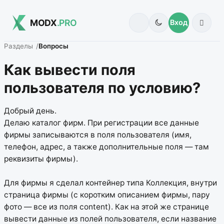
MODX
.PRO
Вход
Разделы
Вопросы
Как вывести поля
пользователя по условию?
Добрый день.
Делаю каталог фирм. При регистрации все данные
фирмы записываются в поля пользователя (имя,
телефон, адрес, а также дополнительные поля — там
реквизиты фирмы).
Для фирмы я сделал контейнер типа Коллекция, внутри
страница фирмы (с коротким описанием фирмы, пару
фото — все из поля content). Как на этой же странице
вывести данные из полей пользователя, если название