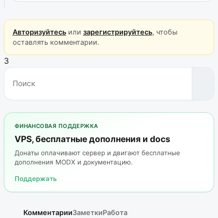
Авторизуйтесь
или
зарегистрируйтесь
, чтобы
оставлять комментарии.
3
ФИНАНСОВАЯ ПОДДЕРЖКА
VPS, бесплатные дополнения и docs
Донаты оплачивают сервер и двигают бесплатные
дополнения MODX и документацию.
Поддержать
Комментарии
Заметки
Работа