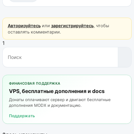
Авторизуйтесь
или
зарегистрируйтесь
, чтобы
оставлять комментарии.
1
ФИНАНСОВАЯ ПОДДЕРЖКА
VPS, бесплатные дополнения и docs
Донаты оплачивают сервер и двигают бесплатные
дополнения MODX и документацию.
Поддержать