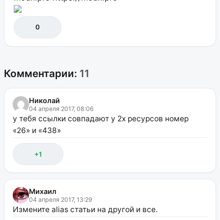
0
Комментарии:
11
Николай
04 апреля 2017, 08:06
у тебя ссылки совпадают у 2х ресурсов номер
«26» и «438»
+1
Михаил
04 апреля 2017, 13:29
Измените alias статьи на другой и все.