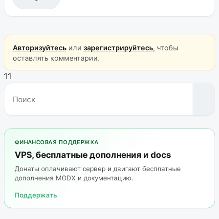
Авторизуйтесь
или
зарегистрируйтесь
, чтобы
оставлять комментарии.
11
ФИНАНСОВАЯ ПОДДЕРЖКА
VPS, бесплатные дополнения и docs
Донаты оплачивают сервер и двигают бесплатные
дополнения MODX и документацию.
Поддержать