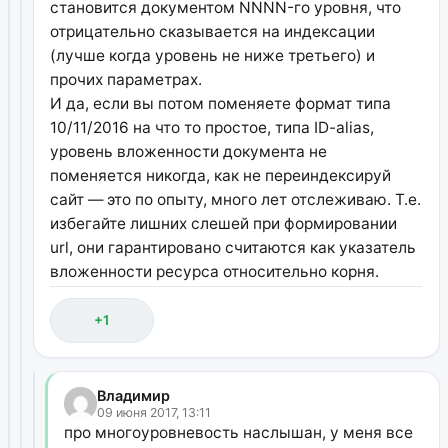
становится документом NNNN-го уровня, что
отрицательно сказывается на индексации
(лучше когда уровень не ниже третьего) и
прочих параметрах.
И да, если вы потом поменяете формат типа
10/11/2016 на что то простое, типа ID-alias,
уровень вложенности документа не
поменяется никогда, как не переиндексируй
сайт — это по опыту, много лет отслеживаю. Т.е.
избегайте лишних слешей при формировании
url, они гарантировано считаются как указатель
вложенности ресурса относительно корня.
+1
Владимир
09 июня 2017, 13:11
про многоуровневость наслышан, у меня все