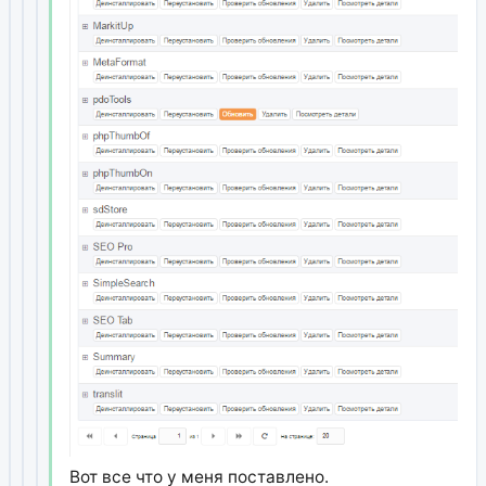
Вот все что у меня поставлено.