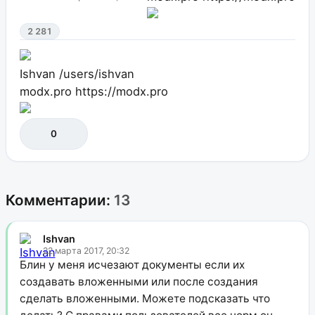
2 281
Ishvan
/users/ishvan
modx.pro
https://modx.pro
0
Комментарии:
13
Ishvan
22 марта 2017, 20:32
Блин у меня исчезают документы если их
создавать вложенными или после создания
сделать вложенными. Можете подсказать что