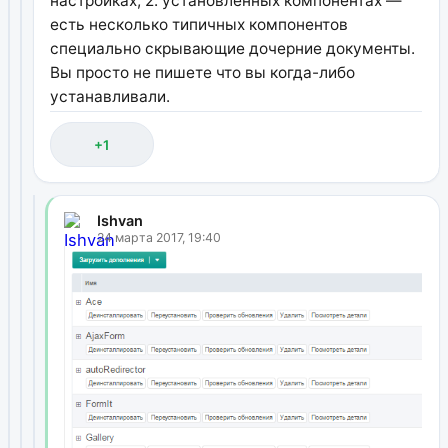
настройках, 2. установленных компонентах —
есть несколько типичных компонентов
специально скрывающие дочерние документы.
Вы просто не пишете что вы когда-либо
устанавливали.
+1
Ishvan
24 марта 2017, 19:40