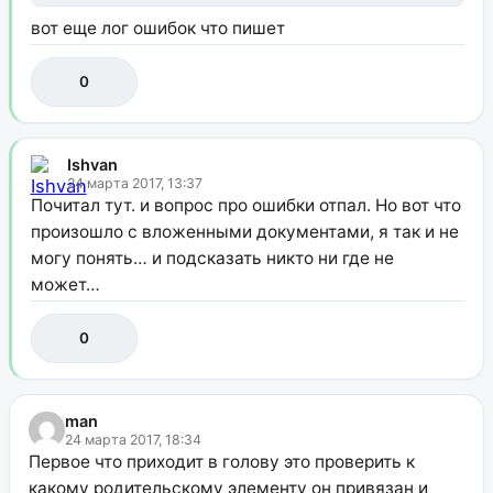
вот еще лог ошибок что пишет
0
Ishvan
24 марта 2017, 13:37
Почитал тут. и вопрос про ошибки отпал. Но вот что
произошло с вложенными документами, я так и не
могу понять… и подсказать никто ни где не
может…
0
man
24 марта 2017, 18:34
Первое что приходит в голову это проверить к
какому родительскому элементу он привязан и