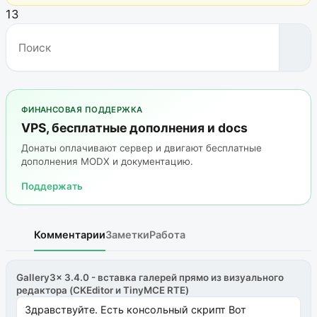
13
ФИНАНСОВАЯ ПОДДЕРЖКА
VPS, бесплатные дополнения и docs
Донаты оплачивают сервер и двигают бесплатные
дополнения MODX и документацию.
Поддержать
Комментарии
Заметки
Работа
Gallery3x 3.4.0 - вставка галерей прямо из визуального
редактора (CKEditor и TinyMCE RTE)
Здравствуйте. Есть консольный скрипт Вот